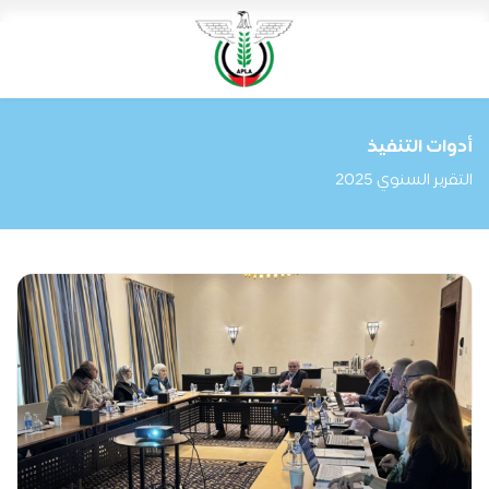
أدوات التنفيذ
التقرير السنوي 2025