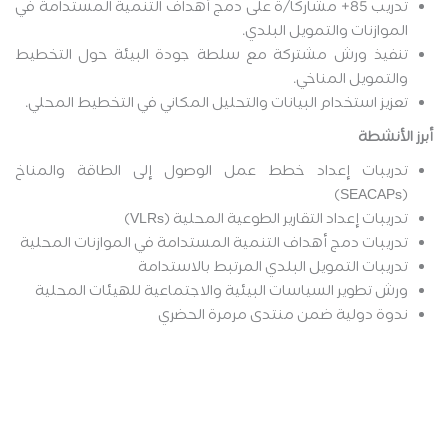
تدريب 85+ مشاركًا/ة على دمج أهداف التنمية المستدامة في
الموازنات والتمويل البلدي.
تنفيذ ورش مشتركة مع سلطة جودة البيئة حول التخطيط
والتمويل المناخي.
تعزيز استخدام البيانات والتحليل المكاني في التخطيط المحلي.
أبرز الأنشطة
تدريبات إعداد خطط عمل الوصول إلى الطاقة والمناخ
(SEACAPs)
تدريبات إعداد التقارير الطوعية المحلية (VLRs)
تدريبات دمج أهداف التنمية المستدامة في الموازنات المحلية
تدريبات التمويل البلدي المرتبط بالاستدامة
ورش تطوير السياسات البيئية والاجتماعية للهيئات المحلية
ندوة دولية ضمن منتدى مرمرة الحضري