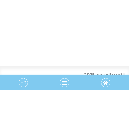
التقرير السنوي 2025
En
الموقع الإلكتروني
التقارير السابقة