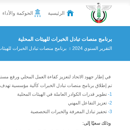
الرئيسية
الحوكمة والأداء
برنامج منصات تبادل الخبرات للهيئات المحلية
التقرير السنوي 2024
برنامج منصات تبادل الخبرات للهيئات
في إطار جهود الاتحاد لتعزيز كفاءة العمل المحلي ورفع مستوى
تم إطلاق برنامج منصات تبادل الخبرات كآلية مؤسسية تهدف 
1-
تطوير قدرات الكوادر العاملة في الهيئات المحلية
2-
تعزيز التفاعل المهني
3-
تحفيز تبادل المعرفة والخبرات التخصصية
وذلك سعيًا إلى
: