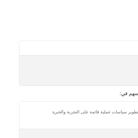
ُسهم في:
طوير سياسات عملية قائمة على التجربة والخبرة