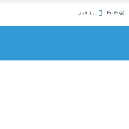
En
تنزيل الملف