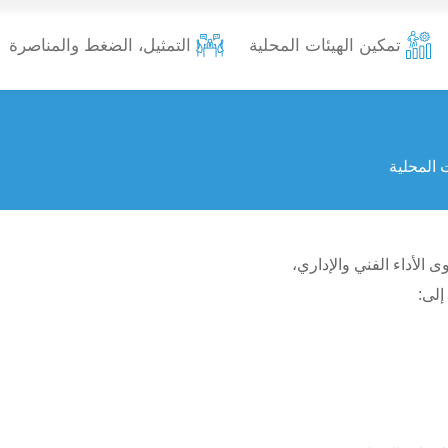
تمكين الهيئات المحلية
التمثيل، الضغط والمناصرة
 المحلية
 الأداء الفني والإداري،
إلى: