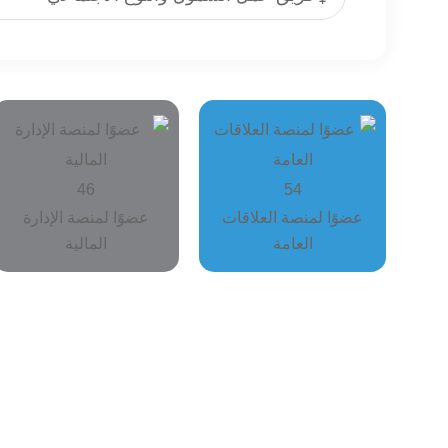
46
54
عضوًا لمنصة العلاقات
عضوًا لمنصة الإدارة
العامة
المالية