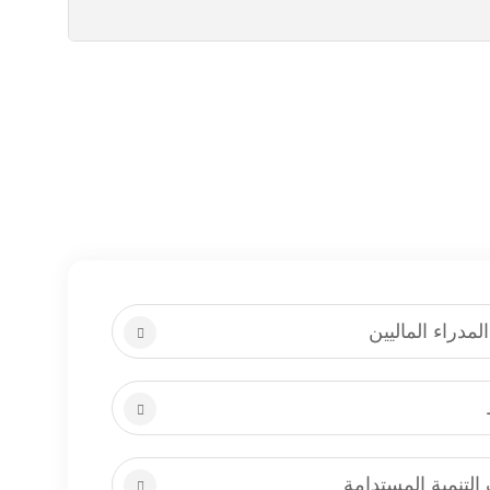
مدراء الماليين
لتنمية المستدامة