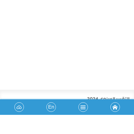
التقرير السنوي 2024
En