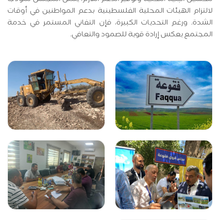
لالتزام الهيئات المحلية الفلسطينية بدعم المواطنين في أوقات
الشدة. ورغم التحديات الكبيرة، فإن التفاني المستمر في خدمة
المجتمع يعكس إرادة قوية للصمود والتعافي.