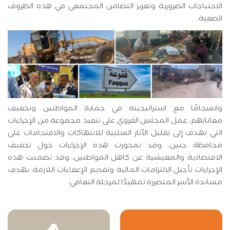
الاحتياجات الضرورية وتعزيز التضامن المجتمعي في هذه الظروف
الصعبة.
وانسجامًا مع استراتيجيته في حماية المواطنين وتخفيف
معاناتهم، عمل المجلس القروي على تنفيذ مجموعة من الإجراءات
التي تهدف إلى تقليل الآثار السلبية للانتهاكات والاقتحامات على
محافظة جنين. وقد تمحورت هذه الإجراءات حول تخفيف
الاقتصادية والمعيشية عن كاهل المواطنين، وقد تضمنت هذه
الإجراءات تأجيل الالتزامات المالية وتقديم الإعفاءات اللازمة، بهدف
مساندة الأسر المتضررة تمهيدًا لمرحلة التعافي.