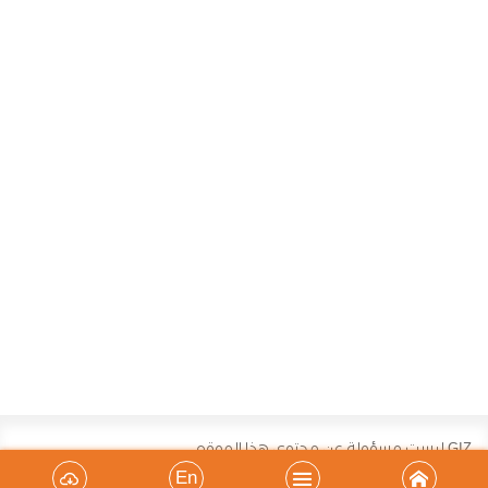
GIZ ليست مسؤولة عن محتوى هذا الموقع
En