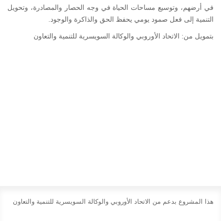
في أرضهم، وتوسيع مساحات الحياة في وجه الحصار والمصادرة، وتحويل
التنمية إلى فعل صمود يومي يحفظ الحق والذاكرة والوجود.
بتمويل من: الاتحاد الأوروبي والوكالة السويسرية للتنمية والتعاون
هذا المشروع بدعم من الاتحاد الأوروبي والوكالة السويسرية للتنمية والتعاون