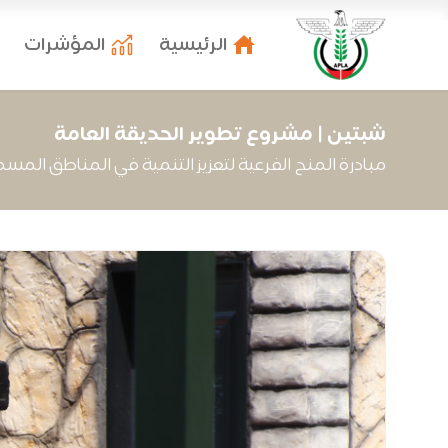
الرئيسية
المؤشرات
شبتين | مشروع تطوير الحديقة العامة
مبادرة المنح الفرعية لتعزيز التنمية في المناطق المسم