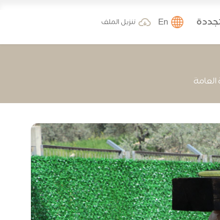
تجددة
En
تنزيل الملف
العامة