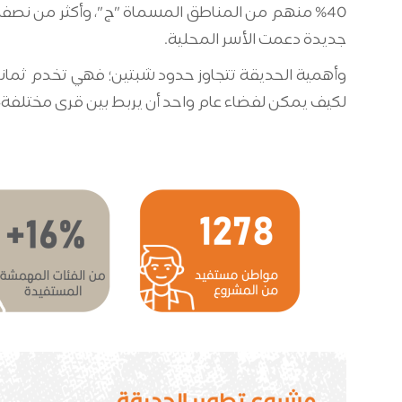
جديدة دعمت الأسر المحلية.
وأهمية الحديقة تتجاوز حدود شبتين؛ فهي تخدم ثمانية 
لكيف يمكن لفضاء عام واحد أن يربط بين قرى مختلفة، 