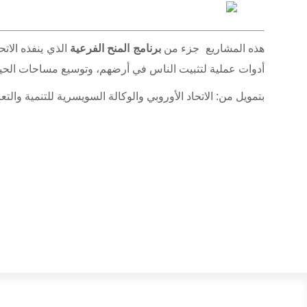
هذه المشاريع جزء من
برنامج المنح الفرعية
الذي ينفذه الاتح
أدوات عملية لتثبيت الناس في أرضهم، وتوسيع مساحات الحيا
بتمويل من: الاتحاد الأوروبي والوكالة السويسرية للتنمية والتع