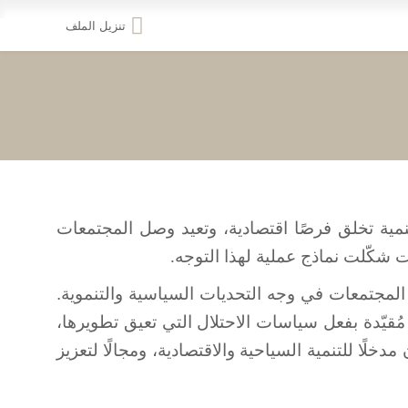
تنزيل الملف
الطاقة
En
المتجددة
تنمية تخلق فرصًا اقتصادية، وتعيد وصل المجتمعات
ات شكّلت نماذج عملية لهذا التوجه
.
المجتمعات في وجه التحديات السياسية والتنموية.
ذه المعالم كمساحات مُقيّدة بفعل سياسات الاحتلال التي تعيق تطويرها،
خلًا للتنمية السياحية والاقتصادية، ومجالًا لتعزيز