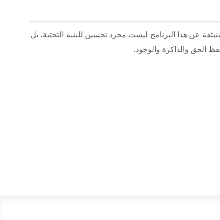
نبثقة عن هذا البرنامج ليست مجرد تحسين للبنية التحتية، بل
ظ الحق والذاكرة والوجود.