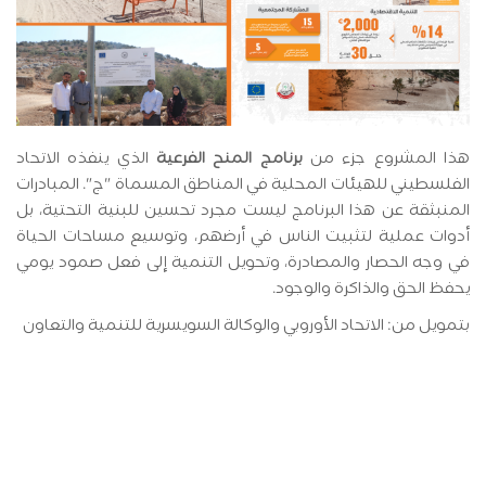
هذا المشروع جزء من
برنامج المنح الفرعية
الذي ينفذه الاتحاد
الفلسطيني للهيئات المحلية في المناطق المسماة "ج". المبادرات
المنبثقة عن هذا البرنامج ليست مجرد تحسين للبنية التحتية، بل
أدوات عملية لتثبيت الناس في أرضهم، وتوسيع مساحات الحياة
في وجه الحصار والمصادرة، وتحويل التنمية إلى فعل صمود يومي
يحفظ الحق والذاكرة والوجود.
بتمويل من: الاتحاد الأوروبي والوكالة السويسرية للتنمية والتعاون